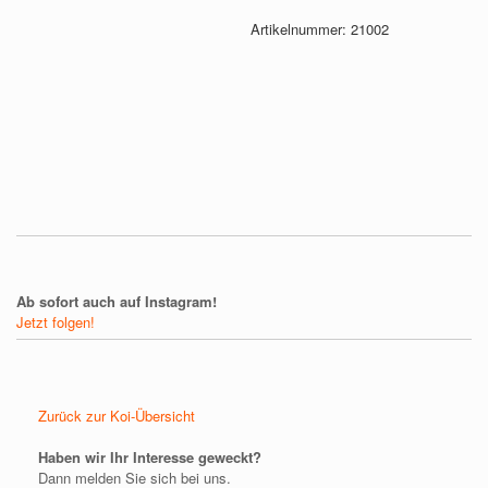
Artikelnummer:
21002
Ab sofort auch auf Instagram!
Jetzt folgen!
Zurück zur Koi-Übersicht
Haben wir Ihr Interesse geweckt?
Dann melden Sie sich bei uns.