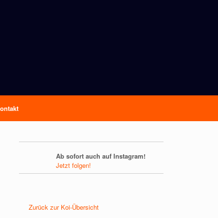
ontakt
Ab sofort auch auf Instagram!
Jetzt folgen!
Zurück zur Koi-Übersicht