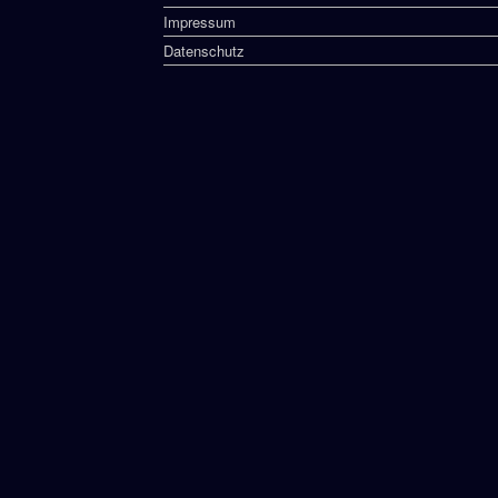
Impressum
Datenschutz