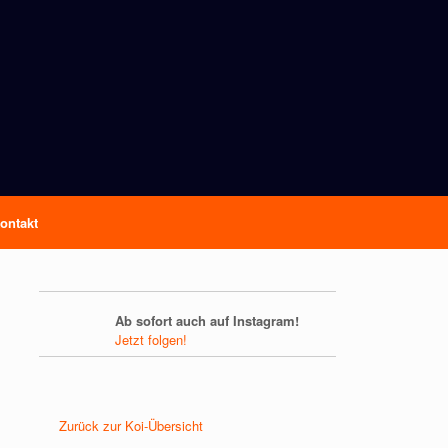
ontakt
Ab sofort auch auf Instagram!
Jetzt folgen!
Zurück zur Koi-Übersicht