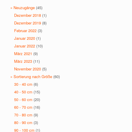
» Neuzugänge
(45)
Dezember 2018
(1)
Dezember 2019
(8)
Februar 2022
(3)
Januar 2020
(1)
Januar 2022
(10)
März 2021
(9)
März 2023
(11)
November 2020
(5)
» Sortierung nach Größe
(60)
30 - 40 cm
(6)
40 - 50 cm
(15)
50 - 60 cm
(20)
60 - 70 cm
(16)
70 - 80 cm
(9)
80 - 90 cm
(3)
90 - 100 cm
(1)