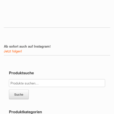
Ab sofort auch auf Instagram!
Jetzt folgen!
Produktsuche
Suche
Produktkategorien