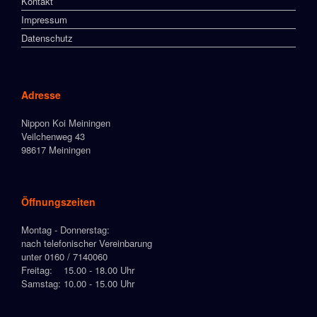
Kontakt
Impressum
Datenschutz
Adresse
Nippon Koi Meiningen
Veilchenweg 43
98617 Meiningen
Öffnungszeiten
Montag - Donnerstag:
nach telefonischer Vereinbarung
unter 0160 / 7140060
Freitag: 15.00 - 18.00 Uhr
Samstag: 10.00 - 15.00 Uhr