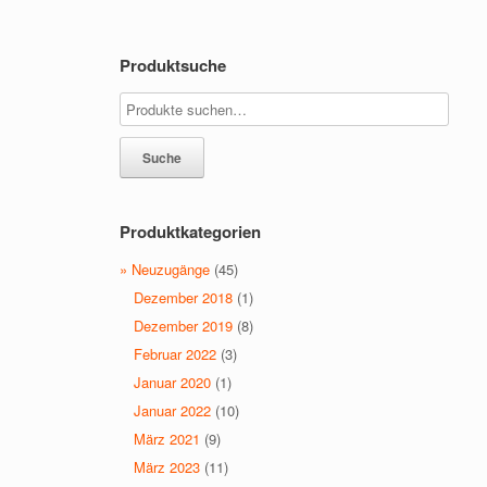
Produktsuche
Suche
Produktkategorien
» Neuzugänge
(45)
Dezember 2018
(1)
Dezember 2019
(8)
Februar 2022
(3)
Januar 2020
(1)
Januar 2022
(10)
März 2021
(9)
März 2023
(11)