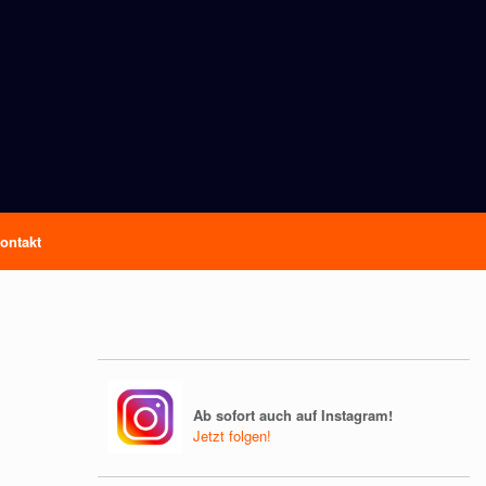
ontakt
Ab sofort auch auf Instagram!
Jetzt folgen!