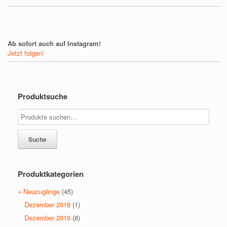
Ab sofort auch auf Instagram!
Jetzt folgen!
Produktsuche
Suche
Produktkategorien
» Neuzugänge
(45)
Dezember 2018
(1)
Dezember 2019
(8)