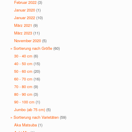
Februar 2022
(3)
Januar 2020
(1)
Januar 2022
(10)
März 2021
(9)
März 2023
(11)
November 2020
(5)
» Sortierung nach Größe
(60)
30 - 40 cm
(6)
40 - 50 cm
(15)
50 - 60 cm
(20)
60 - 70 cm
(16)
70 - 80 cm
(9)
80 - 90 cm
(3)
90 - 100 cm
(1)
Jumbo (ab 75 cm)
(5)
» Sortierung nach Varietäten
(59)
Aka Matsuba
(1)