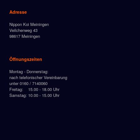
Adresse
Nippon Koi Meiningen
Veilchenweg 43
98617 Meiningen
Öffnungszeiten
Montag - Donnerstag:
nach telefonischer Vereinbarung
unter 0160 / 7140060
Freitag: 15.00 - 18.00 Uhr
Samstag: 10.00 - 15.00 Uhr