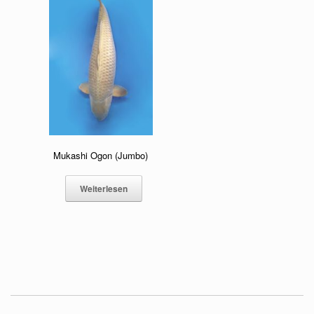
Mukashi Ogon (Jumbo)
Weiterlesen