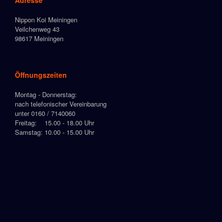
Nippon Koi Meiningen
Veilchenweg 43
98617 Meiningen
Öffnungszeiten
Montag - Donnerstag:
nach telefonischer Vereinbarung
unter 0160 / 7140060
Freitag: 15.00 - 18.00 Uhr
Samstag: 10.00 - 15.00 Uhr