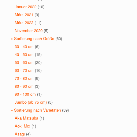
Januar 2022
(10)
März 2021
(9)
März 2023
(11)
November 2020
(5)
» Sortierung nach Größe
(60)
30 - 40 cm
(6)
40 - 50 cm
(15)
50 - 60 cm
(20)
60 - 70 cm
(16)
70 - 80 cm
(9)
80 - 90 cm
(3)
90 - 100 cm
(1)
Jumbo (ab 75 cm)
(5)
» Sortierung nach Varietäten
(59)
Aka Matsuba
(1)
Aoki Mix
(1)
Asagi
(4)