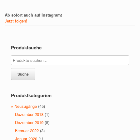
Ab sofort auch auf Instagram!
Jetzt folgen!
Produktsuche
Suche
Produktkategorien
» Neuzugänge
(45)
Dezember 2018
(1)
Dezember 2019
(8)
Februar 2022
(3)
Januar 2020
(1)