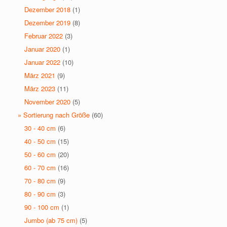
Dezember 2018
(1)
Dezember 2019
(8)
Februar 2022
(3)
Januar 2020
(1)
Januar 2022
(10)
März 2021
(9)
März 2023
(11)
November 2020
(5)
» Sortierung nach Größe
(60)
30 - 40 cm
(6)
40 - 50 cm
(15)
50 - 60 cm
(20)
60 - 70 cm
(16)
70 - 80 cm
(9)
80 - 90 cm
(3)
90 - 100 cm
(1)
Jumbo (ab 75 cm)
(5)