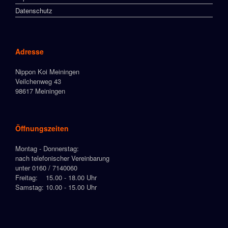
Datenschutz
Adresse
Nippon Koi Meiningen
Veilchenweg 43
98617 Meiningen
Öffnungszeiten
Montag - Donnerstag:
nach telefonischer Vereinbarung
unter 0160 / 7140060
Freitag: 15.00 - 18.00 Uhr
Samstag: 10.00 - 15.00 Uhr