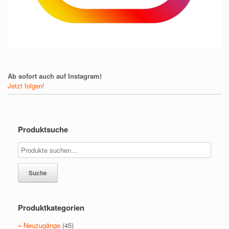
Ab sofort auch auf Instagram!
Jetzt folgen!
Produktsuche
Suche
Produktkategorien
» Neuzugänge
(45)