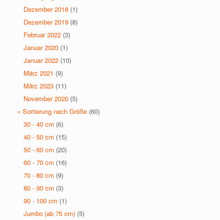
Dezember 2018
(1)
Dezember 2019
(8)
Februar 2022
(3)
Januar 2020
(1)
Januar 2022
(10)
März 2021
(9)
März 2023
(11)
November 2020
(5)
» Sortierung nach Größe
(60)
30 - 40 cm
(6)
40 - 50 cm
(15)
50 - 60 cm
(20)
60 - 70 cm
(16)
70 - 80 cm
(9)
80 - 90 cm
(3)
90 - 100 cm
(1)
Jumbo (ab 75 cm)
(5)