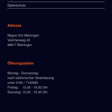
Datenschutz
Adresse
Nippon Koi Meiningen
Veilchenweg 43
98617 Meiningen
Öffnungszeiten
Montag - Donnerstag:
nach telefonischer Vereinbarung
unter 0160 / 7140060
Freitag: 15.00 - 18.00 Uhr
Samstag: 10.00 - 15.00 Uhr