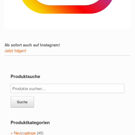
Ab sofort auch auf Instagram!
Jetzt folgen!
Produktsuche
Suche
Produktkategorien
» Neuzugänge
(45)